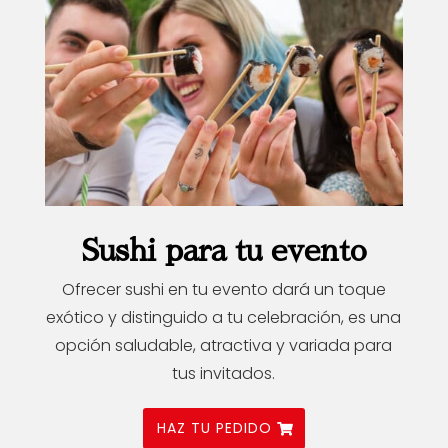
Sushi para tu evento
Ofrecer sushi en tu evento dará un toque
exótico y distinguido a tu celebración, es una
opción saludable, atractiva y variada para
tus invitados.
HAZ TU PEDIDO