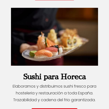
Sushi para Horeca
Elaboramos y distribuimos sushi fresco para
hosteleria y restauración a toda España.
Trazabilidad y cadena del frio garantizada.