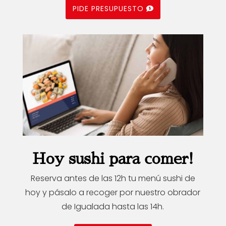
PIDE PRESUPUESTO
Hoy sushi para comer!
Reserva antes de las 12h tu menú sushi de
hoy y pásalo a recoger por nuestro obrador
de Igualada hasta las 14h.