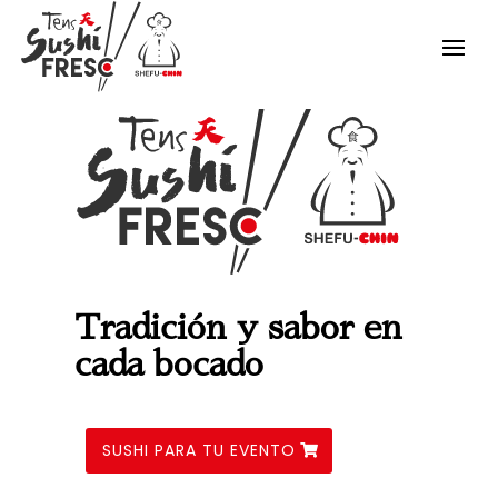
Tradición y sabor en
cada bocado
SUSHI PARA TU EVENTO