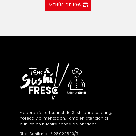
MENÚS DE 10€
Elaboración artesanal de Sushi para catering,
horeca y alimentación. También atención al
público en nuestra tienda de obrador.
Rtro. Sanitario nº 26.022603/B